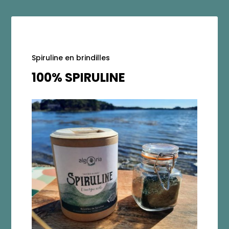
Spiruline en brindilles
100% SPIRULINE