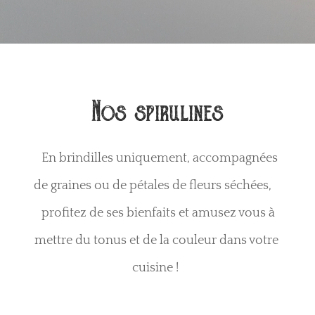
Nos spirulines
En brindilles uniquement, accompagnées
de graines ou de pétales de fleurs séchées,
profitez de ses bienfaits et amusez vous à
mettre du tonus et de la couleur dans votre
cuisine !