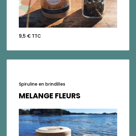
9,5 € TTC
Spiruline en brindilles
MELANGE FLEURS