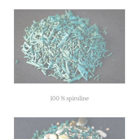
100 % spiruline