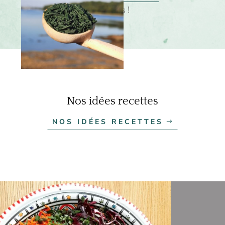
nutritionnelles !
Nos idées recettes
NOS IDÉES RECETTES