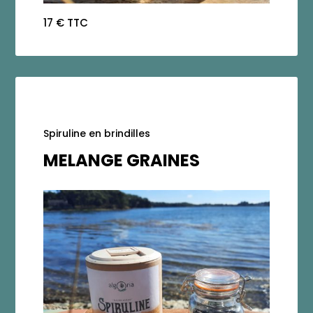
17 € TTC
Spiruline en brindilles
MELANGE GRAINES