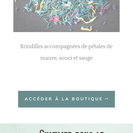
Brindilles accompagnées de pétales de
mauve, souci et sauge
ACCÉDER À LA BOUTIQUE