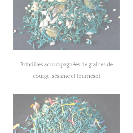
Brindilles accompagnées de graines de
courge, sésame et tournesol