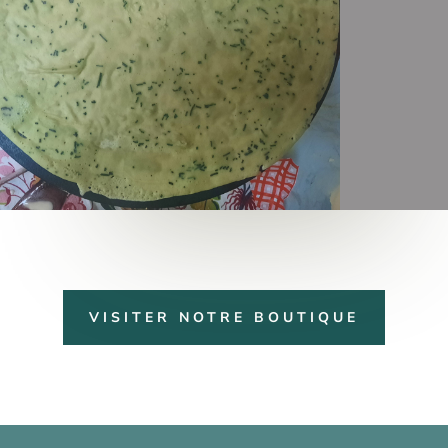
VISITER NOTRE BOUTIQUE