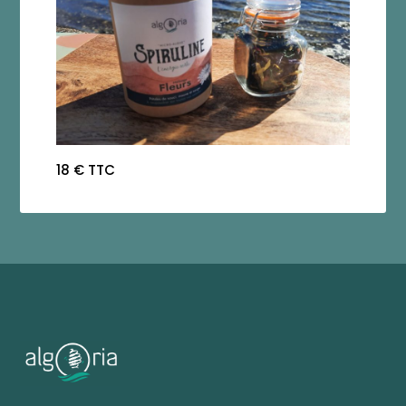
18 € TTC