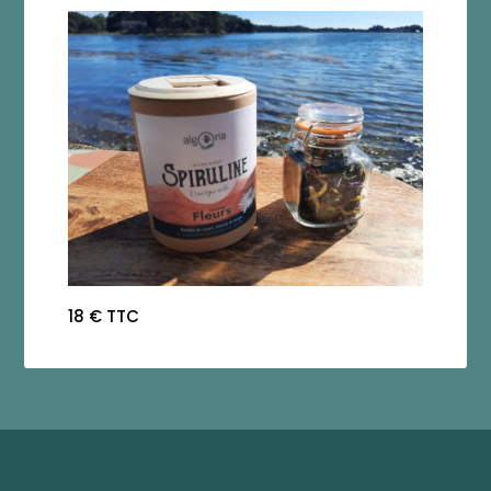
18 € TTC