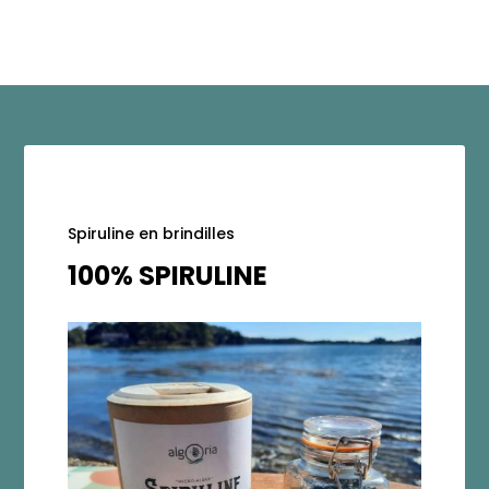
Spiruline en brindilles
100% SPIRULINE