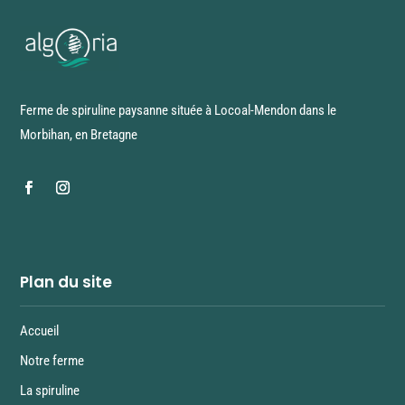
Ferme de spiruline paysanne située à Locoal-Mendon dans le
Morbihan, en Bretagne
Plan du site
Accueil
Notre ferme
La spiruline