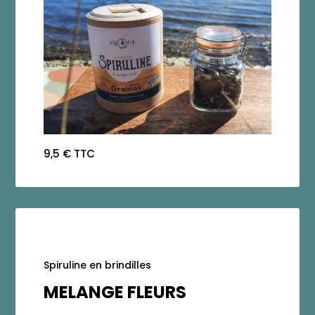
9,5 € TTC
Spiruline en brindilles
MELANGE FLEURS