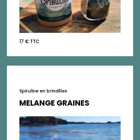
17 € TTC
Spiruline en brindilles
MELANGE GRAINES