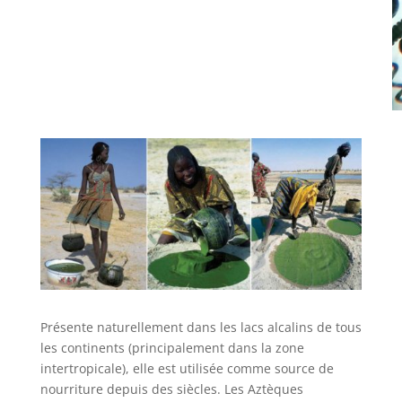
Présente naturellement dans les lacs alcalins de tous
les continents (principalement dans la zone
intertropicale), elle est utilisée comme source de
nourriture depuis des siècles. Les Aztèques