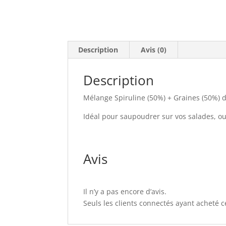
Description
Avis (0)
Description
Mélange Spiruline (50%) + Graines (50%) 
Idéal pour saupoudrer sur vos salades, ou
Avis
Il n’y a pas encore d’avis.
Seuls les clients connectés ayant acheté ce