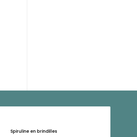
Spiruline en brindilles