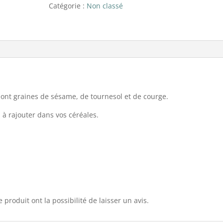
Catégorie :
Non classé
dont graines de sésame, de tournesol et de courge.
 à rajouter dans vos céréales.
 produit ont la possibilité de laisser un avis.