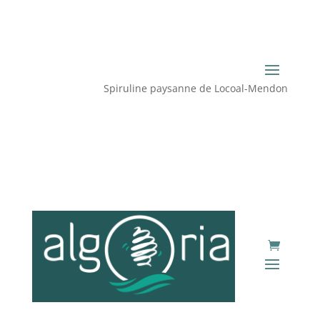
Spiruline paysanne de Locoal-Mendon