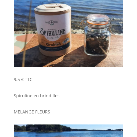
9,5 € TTC
Spiruline en brindilles
MELANGE FLEURS