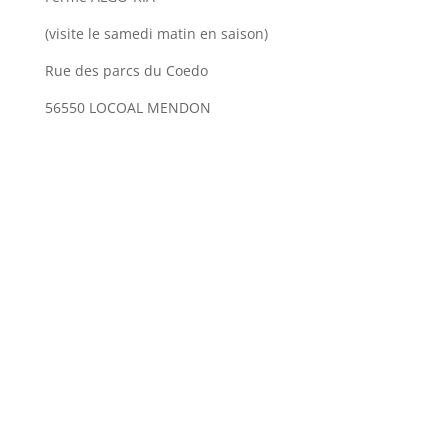
(visite le samedi matin en saison)
Rue des parcs du Coedo
56550 LOCOAL MENDON