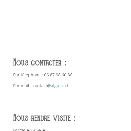
Nous contacter :
Par téléphone : 06 87 98 60 36
Par mail :
contact@algo-ria.fr
Nous rendre visite :
Ferme ALGO-RIA