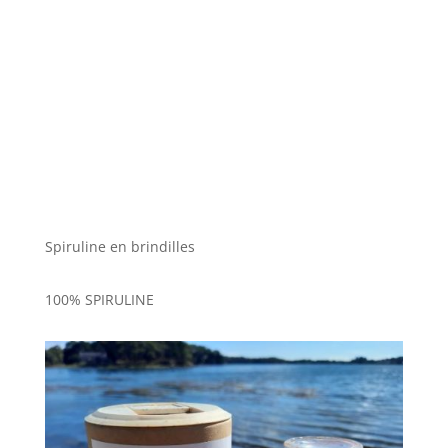
Spiruline en brindilles
100% SPIRULINE