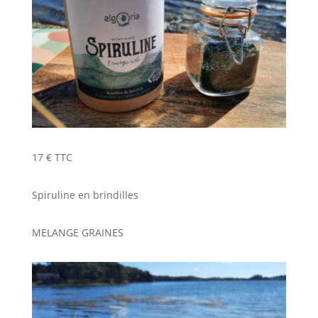
17 € TTC
Spiruline en brindilles
MELANGE GRAINES