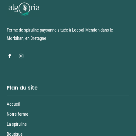
Ferme de spiruline paysanne située à Locoal-Mendon dans le
Morbihan, en Bretagne
Plan du site
Accueil
Notre ferme
La spiruline
Boutique