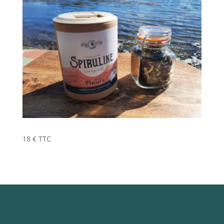
18 € TTC