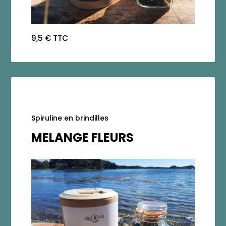
9,5 € TTC
Spiruline en brindilles
MELANGE FLEURS