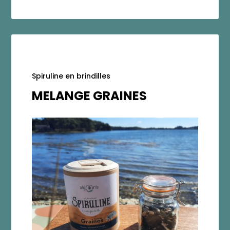
Spiruline en brindilles
MELANGE GRAINES