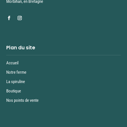
Morbihan, en Bretagne
Plan du site
Accueil
Notre ferme
La spiruline
Boutique
Nos points de vente