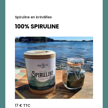
Spiruline en brindilles
100% SPIRULINE
17 € TTC