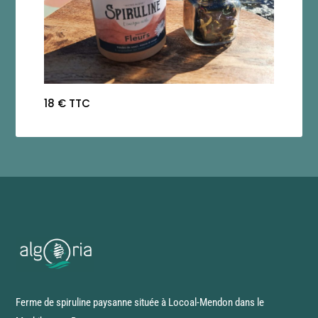
18 € TTC
Ferme de spiruline paysanne située à Locoal-Mendon dans le